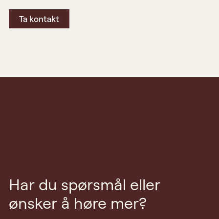
Ta kontakt
Har du spørsmål eller
ønsker å høre mer?