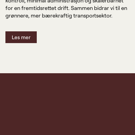
kontroll, minimal administrasjon og skalerbarhet
for en fremtidsrettet drift. Sammen bidrar vi til en
grønnere, mer bærekraftig transportsektor.
Les mer