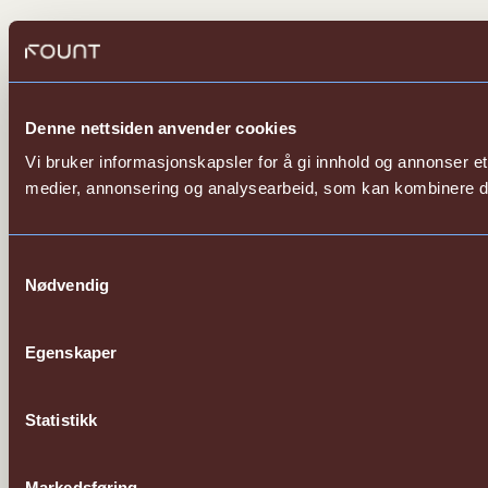
Denne nettsiden anvender cookies
Vi bruker informasjonskapsler for å gi innhold og annonser et
medier, annonsering og analysearbeid, som kan kombinere den
Samtykkevalg
Nødvendig
Egenskaper
Statistikk
Markedsføring