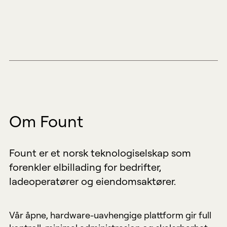
Om Fount
Fount er et norsk teknologiselskap som
forenkler elbillading for bedrifter,
ladeoperatører og eiendomsaktører.
Vår åpne, hardware-uavhengige plattform gir full