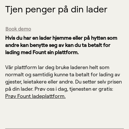
Tjen penger på din lader
Book demo
Hvis du har en lader hjemme eller på hytten som
andre kan benytte seg av kan du ta betalt for
lading med Fount sin plattform.
Vår plattform lar deg bruke laderen helt som
normalt og samtidig kunne ta betalt for lading av
gjester, leietakere eller andre. Du setter selv prisen
på din lader. Prøv oss i dag, tjenesten er gratis:
Prøv Fount ladeplattform.