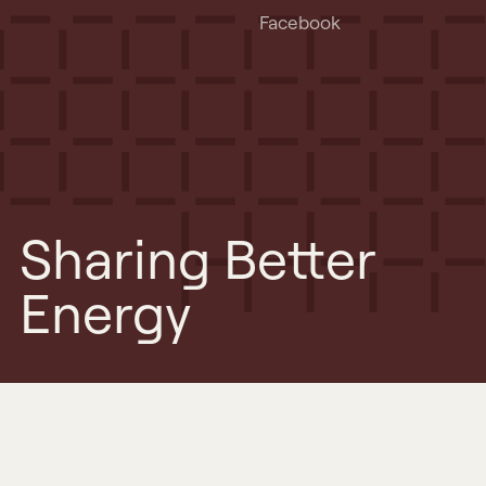
Facebook
Sharing Better
Energy