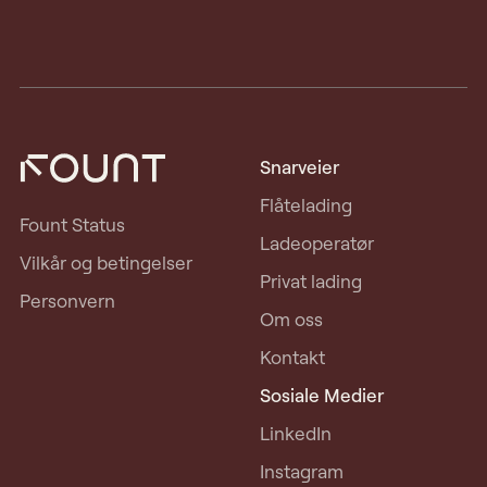
Snarveier
Flåtelading
Fount Status
Ladeoperatør
Vilkår og betingelser
Privat lading
Personvern
Om oss
Kontakt
Sosiale Medier
LinkedIn
Instagram