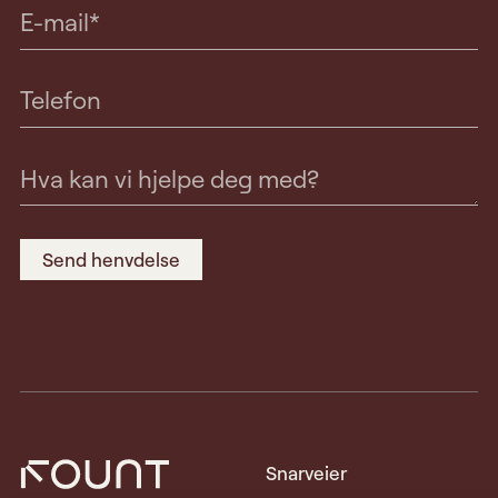
Snarveier