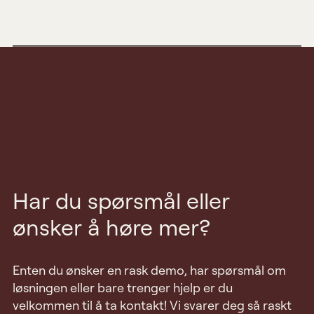
Har du spørsmål eller
ønsker å høre mer?
Enten du ønsker en rask demo, har spørsmål om
løsningen eller bare trenger hjelp er du
velkommen til å ta kontakt! Vi svarer deg så raskt